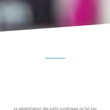
La généralisation des outils numériques ne fait pas