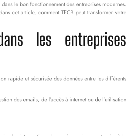
l dans le bon fonctionnement des entreprises modernes.
dans cet article, comment TECB peut transformer votre
dans les entreprises
ion rapide et sécurisée des données entre les différents
tion des emails, de l’accès à internet ou de l’utilisation