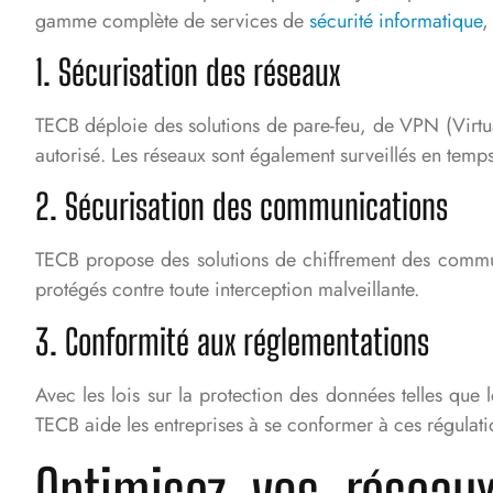
gamme complète de services de
sécurité informatique
,
1. Sécurisation des réseaux
TECB déploie des solutions de pare-feu, de VPN (Virtu
autorisé. Les réseaux sont également surveillés en temps 
2. Sécurisation des communications
TECB propose des solutions de chiffrement des communi
protégés contre toute interception malveillante.
3. Conformité aux réglementations
Avec les lois sur la protection des données telles que l
TECB aide les entreprises à se conformer à ces régulati
Optimisez vos réseau