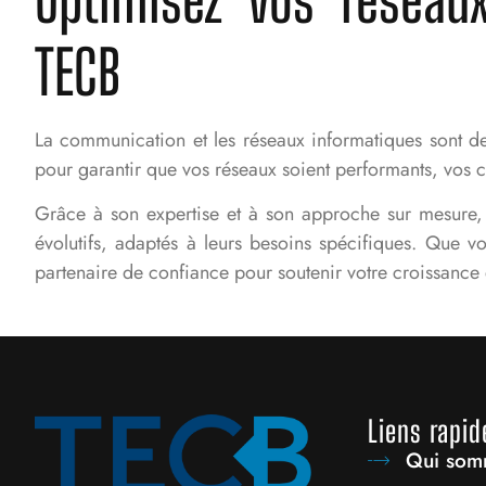
TECB
La communication et les réseaux informatiques sont d
pour garantir que vos réseaux soient performants, vos c
Grâce à son expertise et à son approche sur mesure
évolutifs, adaptés à leurs besoins spécifiques. Que 
partenaire de confiance pour soutenir votre croissance 
Liens rapid
Qui som