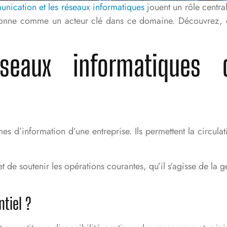
nication et les réseaux informatiques
jouent un rôle centra
itionne comme un acteur clé dans ce domaine. Découvrez, 
seaux informatiques 
s d’information d’une entreprise. Ils permettent la circulat
de soutenir les opérations courantes, qu’il s’agisse de la ges
tiel ?