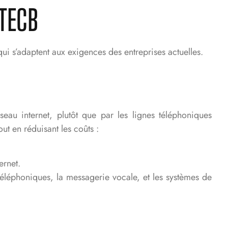
TECB
ui s’adaptent aux exigences des entreprises actuelles.
eau internet, plutôt que par les lignes téléphoniques
out en réduisant les coûts :
ernet.
éléphoniques, la messagerie vocale, et les systèmes de