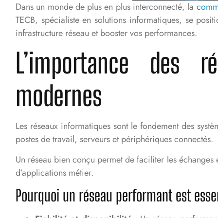
Dans un monde de plus en plus interconnecté, la
commu
TECB, spécialiste en solutions informatiques, se pos
infrastructure réseau et booster vos performances.
L’importance des ré
modernes
Les réseaux informatiques sont le fondement des système
postes de travail, serveurs et périphériques connectés.
Un réseau bien conçu permet de faciliter les échanges et 
d’applications métier.
Pourquoi un réseau performant est essen