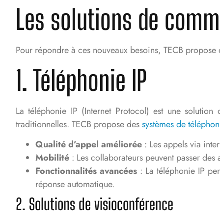
Les solutions de comm
Pour répondre à ces nouveaux besoins, TECB propose
1. Téléphonie IP
La téléphonie IP (Internet Protocol) est une solutio
traditionnelles. TECB propose des
systèmes de téléphon
Qualité d’appel améliorée
: Les appels via inte
Mobilité
: Les collaborateurs peuvent passer des a
Fonctionnalités avancées
: La téléphonie IP pe
réponse automatique.
2. Solutions de visioconférence