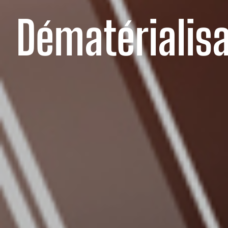
Dématérialis