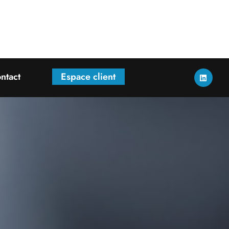
ntact
Espace client