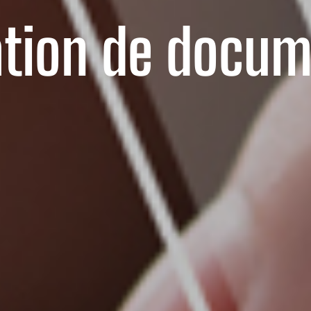
ation de docu