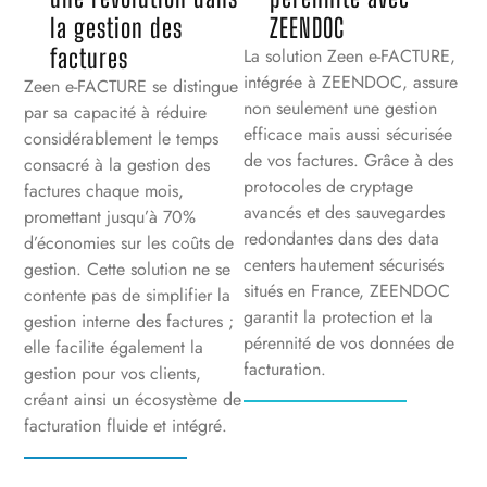
la gestion des
ZEENDOC
factures
La solution Zeen e-FACTURE,
intégrée à ZEENDOC, assure
Zeen e-FACTURE se distingue
non seulement une gestion
par sa capacité à réduire
efficace mais aussi sécurisée
considérablement le temps
de vos factures. Grâce à des
consacré à la gestion des
protocoles de cryptage
factures chaque mois,
avancés et des sauvegardes
promettant jusqu’à 70%
redondantes dans des data
d’économies sur les coûts de
centers hautement sécurisés
gestion. Cette solution ne se
situés en France, ZEENDOC
contente pas de simplifier la
garantit la protection et la
gestion interne des factures ;
pérennité de vos données de
elle facilite également la
facturation.
gestion pour vos clients,
créant ainsi un écosystème de
facturation fluide et intégré.