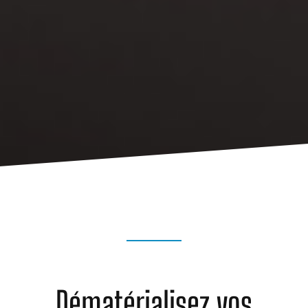
Dématérialisez vos