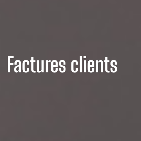
Factures clients