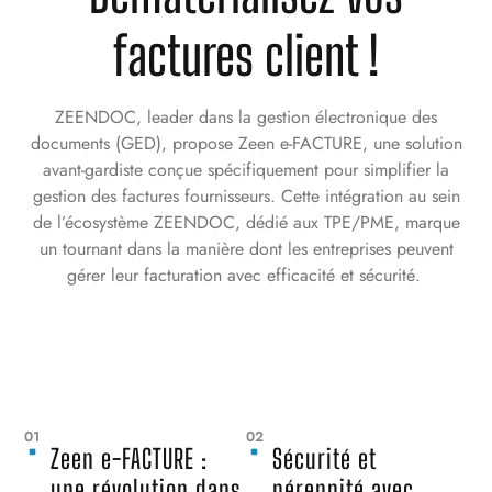
factures client !
ZEENDOC, leader dans la gestion électronique des
documents (GED), propose Zeen e-FACTURE, une solution
avant-gardiste conçue spécifiquement pour simplifier la
gestion des factures fournisseurs. Cette intégration au sein
de l’écosystème ZEENDOC, dédié aux TPE/PME, marque
un tournant dans la manière dont les entreprises peuvent
gérer leur facturation avec efficacité et sécurité.
01
02
Zeen e-FACTURE :
Sécurité et
une révolution dans
pérennité avec