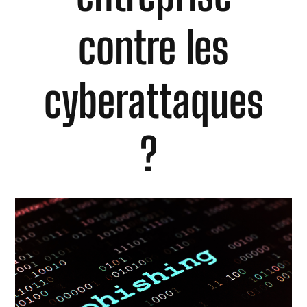
contre les
cyberattaques
?