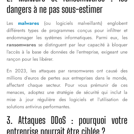
dangers à ne pas sous-estimer
Les
malwares
(ou logiciels malveillants) englobent
différents types de programmes conçus pour infiltrer et
endommager les systèmes informatiques. Parmi eux, les
ransomwares
se distinguent par leur capacité à bloquer
l’accès à la base de données de l’entreprise, exigeant une
rançon pour les libérer.
En 2023, les attaques par ransomwares ont causé des
millions d’euros de pertes aux entreprises dans le monde,
affectant chaque secteur. Pour vous prémunir de ces
menaces, adoptez une stratégie de sécurité qui inclut la
mise à jour régulière des logiciels et l’utilisation de
solutions antivirus performantes.
3. Attaques DDoS : pourquoi votre
entreprise pourrait être ciblée ?