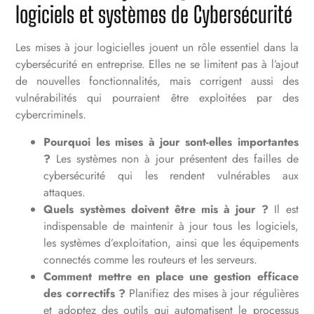
logiciels et systèmes
de Cybersécurité
Les mises à jour logiciel
les jouent un rôle essentiel dans la
cybersécurité en entreprise. Elles ne se limitent pas à l’ajout
de nouvelles fonctionnalités, mais corrigent aussi des
vulnérabilités qui pourraient être exploitées par des
cybercriminels.
Pourquoi les mises à jour sont-elles importantes
?
Les systèmes non à jour présentent des failles de
cybersécurité qui les rendent vulnérables aux
attaques.
Quels systèmes doivent être mis à jour ?
Il est
indispensable de maintenir à jour tous les logiciels,
les systèmes d’exploitation, ainsi que les équipements
connectés comme les routeurs et les serveurs.
Comment mettre en place une gestion efficace
des correctifs ?
Planifiez des mises à jour régulières
et adoptez des outils qui automatisent le processus