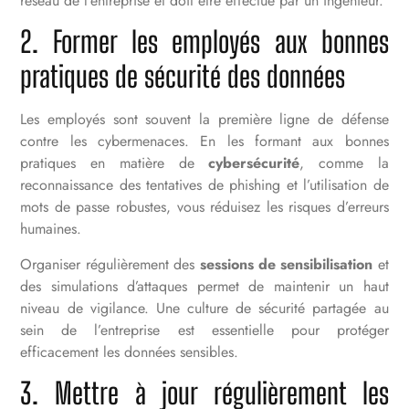
réseau de l’entreprise et doit être effectué par un ingénieur.
2. Former les employés aux bonnes
pratiques de sécurité des données
Les employés sont souvent la première ligne de défense
contre les cybermenaces. En les formant aux bonnes
pratiques en matière de
cybersécurité
, comme la
reconnaissance des tentatives de phishing et l’utilisation de
mots de passe robustes, vous réduisez les risques d’erreurs
humaines.
Organiser régulièrement des
sessions de sensibilisation
et
des simulations d’attaques permet de maintenir un haut
niveau de vigilance. Une culture de sécurité partagée au
sein de l’entreprise est essentielle pour protéger
efficacement les données sensibles.
3. Mettre à jour régulièrement les