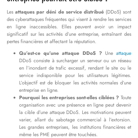
Les
attaques par déni de service distribué
(DDoS) sont
des cyberattaques fréquentes qui visent à rendre les services
en ligne inaccessibles. Elles peuvent avoir un impact
significatif sur les activités d’une entreprise, entraînant des
pertes financières et affectant la réputation.
Qu’est-ce qu’une attaque DDoS ?
Une
attaque
DDoS consiste à surcharger un serveur ou un réseau
en l’inondant de trafic excessif, rendant le site ou le
service indisponible pour les utilisateurs légitimes.
L’objectif est de bloquer les activités normales d’une
entreprise en ligne.
Pourquoi les entreprises sont-elles ciblées ?
Toute
organisation avec une présence en ligne peut devenir
la cible d’une attaque DDoS. Les motivations peuvent
varier, allant du sabotage commercial à l’extorsion.
Les grandes entreprises, les institutions financières et
même les PME peuvent être touchées.