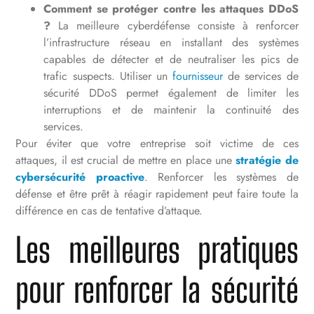
Comment se protéger contre les attaques DDoS
?
La meilleure cyberdéfense consiste à renforcer
l’infrastructure réseau en installant des systèmes
capables de détecter et de neutraliser les pics de
trafic suspects. Utiliser un
fournisseur
de services de
sécurité DDoS permet également de limiter les
interruptions et de maintenir la continuité des
services.
Pour éviter que votre entreprise soit victime de ces
attaques, il est crucial de mettre en place une
stratégie de
cybersécurité proactive
. Renforcer les systèmes de
défense et être prêt à réagir rapidement peut faire toute la
différence en cas de tentative d’attaque.
Les meilleures pratiques
pour renforcer la sécurité