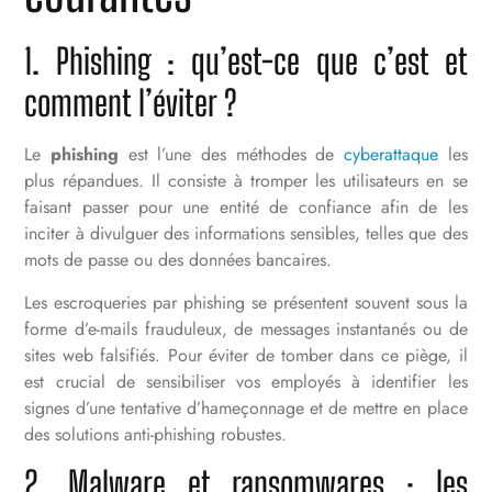
1. Phishing : qu’est-ce que c’est et
comment l’éviter ?
Le
phishing
est l’une des méthodes de
cyberattaque
les
plus répandues. Il consiste à tromper les utilisateurs en se
faisant passer pour une entité de confiance afin de les
inciter à divulguer des informations sensibles, telles que des
mots de passe ou des données bancaires.
Les escroqueries par phishing se présentent souvent sous la
forme d’e-mails frauduleux, de messages instantanés ou de
sites web falsifiés. Pour éviter de tomber dans ce piège, il
est crucial de sensibiliser vos employés à identifier les
signes d’une tentative d’hameçonnage et de mettre en place
des solutions anti-phishing robustes.
2. Malware et ransomwares : les