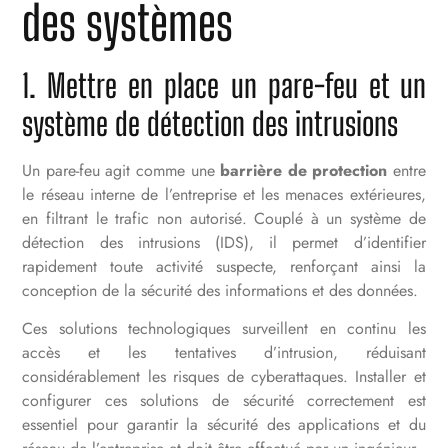
des systèmes
1. Mettre en place un pare-feu et un
système de détection des intrusions
Un pare-feu agit comme une
barrière de protection
entre
le réseau interne de l’entreprise et les menaces extérieures,
en filtrant le trafic non autorisé. Couplé à un système de
détection des intrusions (IDS), il permet d’identifier
rapidement toute activité suspecte, renforçant ainsi la
conception de la sécurité des informations et des données.
Ces solutions technologiques surveillent en continu les
accès et les tentatives d’intrusion, réduisant
considérablement les risques de cyberattaques. Installer et
configurer ces solutions de sécurité correctement est
essentiel pour garantir la sécurité des applications et du