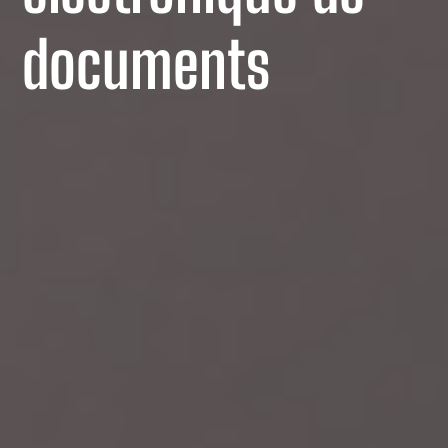
documents