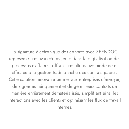
La signature électronique des contrats avec ZEENDOC
représente une avancée majeure dans la digitalisation des
processus d’affaires, offrant une alternative moderne et
efficace à la gestion traditionnelle des contrats papier.
Cette solution innovante permet aux entreprises d’envoyer,
de signer numériquement et de gérer leurs contrats de
manière entièrement dématérialisée, simplifiant ainsi les
interactions avec les clients et optimisant les flux de travail
internes.