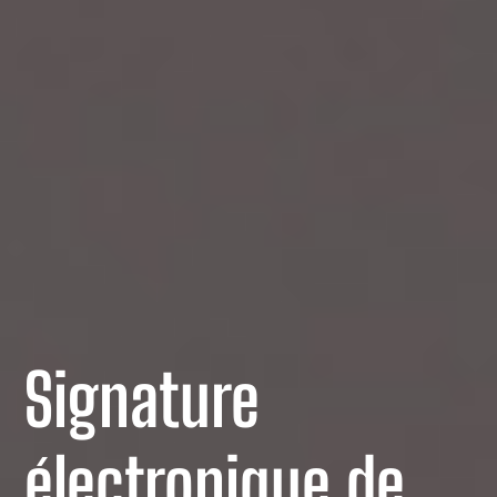
Signature
électronique de