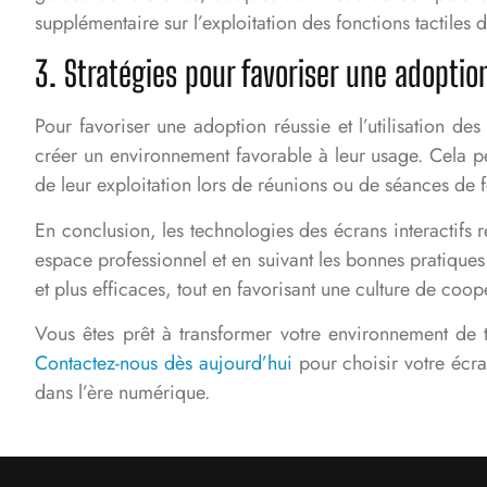
supplémentaire sur l’exploitation des fonctions tactiles d
3. Stratégies pour favoriser une adoption
Pour favoriser une adoption réussie et l’utilisation de
créer un environnement favorable à leur usage. Cela pe
de leur exploitation lors de réunions ou de séances de 
En conclusion, les technologies des écrans interactifs r
espace professionnel et en suivant les bonnes pratique
et plus efficaces, tout en favorisant une culture de coop
Vous êtes prêt à transformer votre environnement de t
Contactez-nous dès aujourd’hui
pour choisir votre écra
dans l’ère numérique.