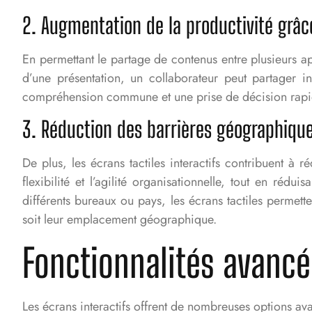
2. Augmentation de la productivité grâc
En permettant le partage de contenus entre plusieurs app
d’une présentation, un collaborateur peut partager 
compréhension commune et une prise de décision rapi
3. Réduction des barrières géographique
De plus, les écrans tactiles interactifs contribuent à
flexibilité et l’agilité organisationnelle, tout en réd
différents bureaux ou pays, les écrans tactiles permett
soit leur emplacement géographique.
Fonctionnalités avancée
Les écrans interactifs offrent de nombreuses options ava