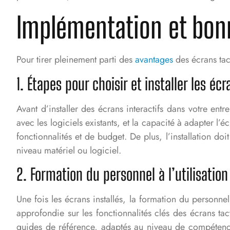
Implémentation et bonn
Pour tirer pleinement parti des
avantages
des écrans tact
1. Étapes pour choisir et installer les é
Avant d’installer des écrans interactifs dans votre entre
avec les logiciels existants, et la capacité à adapter l’
fonctionnalités et de budget. De plus, l’installation do
niveau matériel ou logiciel.
2. Formation du personnel à l’utilisation
Une fois les écrans installés, la formation du personnel 
approfondie sur les fonctionnalités clés des écrans tac
guides de référence, adaptés au niveau de compétence 