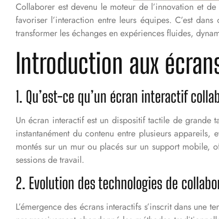
Collaborer est devenu le moteur de l’innovation et de 
favoriser l’interaction entre leurs équipes. C’est dans
transformer les échanges en expériences fluides, dynam
Introduction aux écrans
1. Qu’est-ce qu’un écran interactif collab
Un écran interactif est un dispositif tactile de grande
instantanément du contenu entre plusieurs appareils, e
montés sur un mur ou placés sur un support mobile, o
sessions de travail.
2. Evolution des technologies de collabo
L’émergence des écrans interactifs s’inscrit dans une t