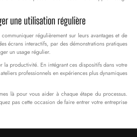
er une utilisation régulière
l de communiquer régulièrement sur leurs avantages et de
es écrans interactifs, par des démonstrations pratiques
ager un usage régulier.
 la productivité. En intégrant ces dispositifs dans votre
 ateliers professionnels en expériences plus dynamiques
mes là pour vous aider à chaque étape du processus.
uez pas cette occasion de faire entrer votre entreprise