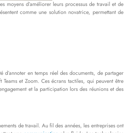
des moyens d’améliorer leurs processus de travail et de
ésentent comme une solution novatrice, permettant de
ilité d’annoter en temps réel des documents, de partager
ft Teams et Zoom. Ces écrans tactiles, qui peuvent être
’engagement et la participation lors des réunions et des
ments de travail. Au fil des années, les entreprises ont