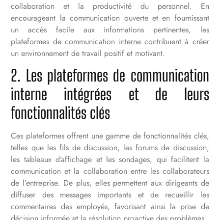
collaboration et la productivité du personnel. En
encourageant la communication ouverte et en fournissant
un accès facile aux informations pertinentes, les
plateformes de communication interne contribuent à créer
un environnement de travail positif et motivant.
2. Les plateformes de communication
interne intégrées et de leurs
fonctionnalités clés
Ces plateformes offrent une gamme de fonctionnalités clés,
telles que les fils de discussion, les forums de discussion,
les tableaux d’affichage et les sondages, qui facilitent la
communication et la collaboration entre les collaborateurs
de l’entreprise. De plus, elles permettent aux dirigeants de
diffuser des messages importants et de recueillir les
commentaires des employés, favorisant ainsi la prise de
décision informée et la résolution proactive des problèmes.