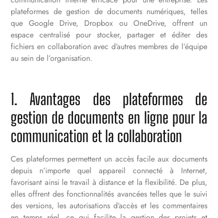
plateformes de gestion de documents numériques, telles
que Google Drive, Dropbox ou OneDrive, offrent un
espace centralisé pour stocker, partager et éditer des
fichiers en collaboration avec d’autres membres de l’équipe
au sein de l’organisation.
1. Avantages des plateformes de
gestion de documents en ligne pour la
communication et la collaboration
Ces plateformes permettent un accès facile aux documents
depuis n’importe quel appareil connecté à Internet,
favorisant ainsi le travail à distance et la flexibilité. De plus,
elles offrent des fonctionnalités avancées telles que le suivi
des versions, les autorisations d’accès et les commentaires
en temps réel, ce qui facilite la gestion des projets et