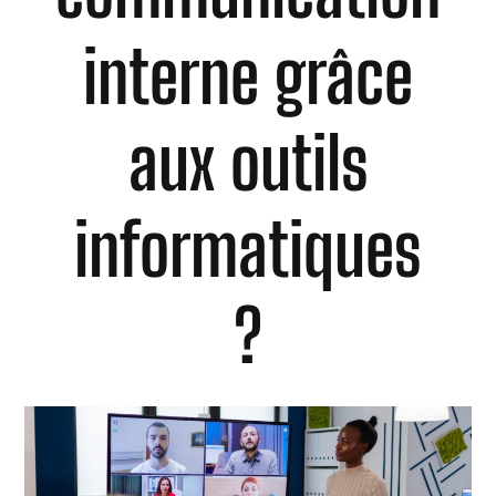
interne grâce
aux outils
informatiques
?