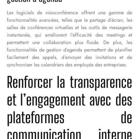
Les logiciels de visioconférence offrent une gamme de
fonctionnalités avancées, telles que le partage d’écran, les
salles de conférences virtuelles et les outils de messagerie
instantanée, qui améliorent l’efficacité des meetings et
permettent une collaboration plus fluide. De plus, les
fonctionnalités de gestion d’agenda permettent de planifier
facilement des appels, d’envoyer des invitations et de
synchroniser les calendriers des employés des entreprises.
Renforcer la transparence
et l’engagement avec des
plateformes de
communication interne