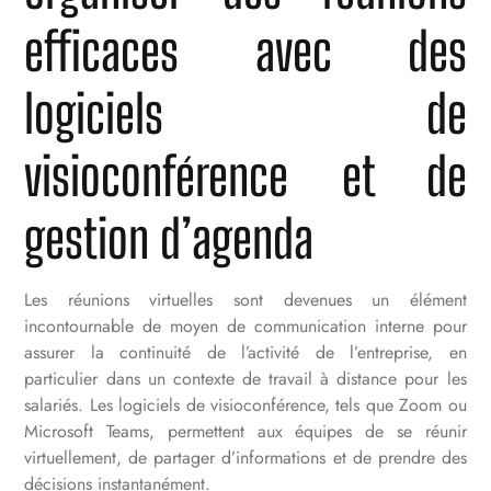
efficaces avec des
logiciels de
visioconférence et de
gestion d’agenda
Les réunions virtuelles sont devenues un élément
incontournable de moyen de communication interne pour
assurer la continuité de l’activité de l’entreprise, en
particulier dans un contexte de travail à distance pour les
salariés. Les logiciels de visioconférence, tels que Zoom ou
Microsoft Teams, permettent aux équipes de se réunir
virtuellement, de partager d’informations et de prendre des
décisions instantanément.