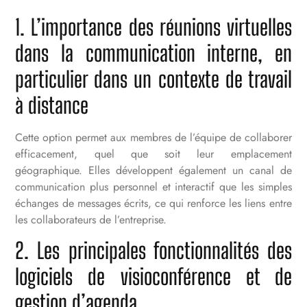
1. L’importance des réunions virtuelles
dans la communication interne, en
particulier dans un contexte de travail
à distance
Cette option permet aux membres de l’équipe de collaborer
efficacement, quel que soit leur emplacement
géographique. Elles développent également un canal de
communication plus personnel et interactif que les simples
échanges de messages écrits, ce qui renforce les liens entre
les collaborateurs de l’entreprise.
2. Les principales fonctionnalités des
logiciels de visioconférence et de
gestion d’agenda