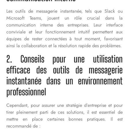
Les outils de messagerie instantanée, tels que Slack ou
Microsoft Teams, jouent un rôle crucial dans la
communication interne des entreprises. Leur interface
conviviale et leur fonctionnement intuitif permettent aux
équipes de rester connectées à tout moment, favorisant
ainsi la collaboration et la résolution rapide des problèmes.
2. Conseils pour une utilisation
efficace des outils de messagerie
instantanée dans un environnement
professionnel
Cependant, pour assurer une stratégie d’entreprise et pour
tirer pleinement parti de ces solutions, il est essentiel de
mettre en place certaines bonnes pratiques. Il est
recommandé de :