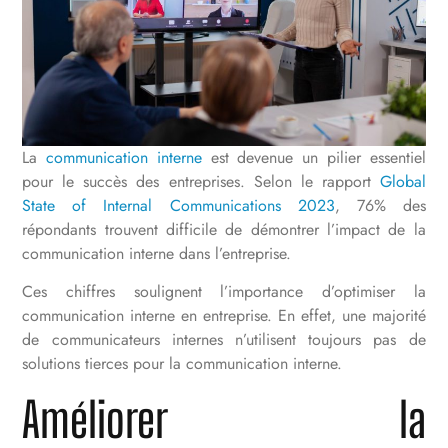
La
communication interne
est devenue un pilier essentiel
pour le succès des entreprises. Selon le rapport
Global
State of Internal Communications 2023
, 76% des
répondants trouvent difficile de démontrer l’impact de la
communication interne dans l’entreprise.
Ces chiffres soulignent l’importance d’optimiser la
communication interne en entreprise. En effet, une majorité
de communicateurs internes n’utilisent toujours pas de
solutions tierces pour la communication interne.
Améliorer la