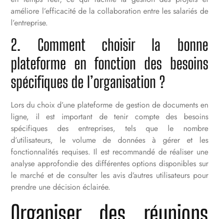
améliore l’efficacité de la collaboration entre les salariés de
l’entreprise.
2. Comment choisir la bonne
plateforme en fonction des besoins
spécifiques de l’organisation ?
Lors du choix d’une plateforme de gestion de documents en
ligne, il est important de tenir compte des besoins
spécifiques des entreprises, tels que le nombre
d’utilisateurs, le volume de données à gérer et les
fonctionnalités requises. Il est recommandé de réaliser une
analyse approfondie des différentes options disponibles sur
le marché et de consulter les avis d’autres utilisateurs pour
prendre une décision éclairée.
Organiser des réunions