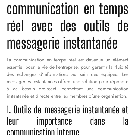
communication en temps
réel avec des outils de
messagerie instantanée
La communication en temps réel est devenue un élément
essentiel pour la vie de l’entreprise, pour garantir la fluidité
des échanges d’informations au sein des équipes. Les
messageries instantanées offrent une solution pour répondre
à ce besoin croissant, permettant une communication
instantanée et directe entre les membres d’une organisation.
1. Outils de messagerie instantanée et
leur importance dans la
communication interne