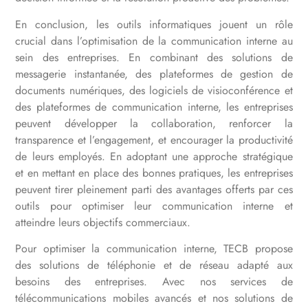
En conclusion, les outils informatiques jouent un rôle
crucial dans l’optimisation de la communication interne au
sein des entreprises. En combinant des solutions de
messagerie instantanée, des plateformes de gestion de
documents numériques, des logiciels de visioconférence et
des plateformes de communication interne, les entreprises
peuvent développer la collaboration, renforcer la
transparence et l’engagement, et encourager la productivité
de leurs employés. En adoptant une approche stratégique
et en mettant en place des bonnes pratiques, les entreprises
peuvent tirer pleinement parti des avantages offerts par ces
outils pour optimiser leur communication interne et
atteindre leurs objectifs commerciaux.
Pour optimiser la communication interne, TECB propose
des solutions de téléphonie et de réseau adapté aux
besoins des entreprises. Avec nos services de
télécommunications mobiles avancés et nos solutions de