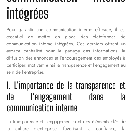
intégrées
Pour garantir une communication interne efficace, il est
essentiel de mettre en place des plateformes de
communication interne intégrées. Ces derniers offrent un
espace centralisé pour le partage des informations, la
diffusion des annonces et l’encouragement des employés à
participer, motivant ainsi la transparence et l’engagement au
sein de l’entreprise.
1. L’importance de la transparence et
de l’engagement dans la
communication interne
La transparence et l’engagement sont des éléments clés de
la culture d’entreprise, favorisant la confiance, la