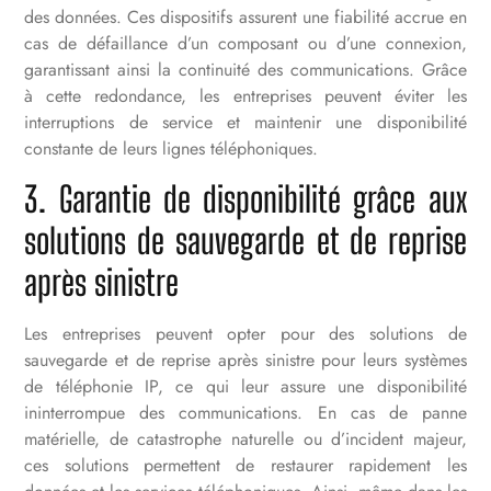
des données. Ces dispositifs assurent une fiabilité accrue en
cas de défaillance d’un composant ou d’une connexion,
garantissant ainsi la continuité des communications. Grâce
à cette redondance, les entreprises peuvent éviter les
interruptions de service et maintenir une disponibilité
constante de leurs lignes téléphoniques.
3. Garantie de disponibilité grâce aux
solutions de sauvegarde et de reprise
après sinistre
Les entreprises peuvent opter pour des solutions de
sauvegarde et de reprise après sinistre pour leurs systèmes
de téléphonie IP, ce qui leur assure une disponibilité
ininterrompue des communications. En cas de panne
matérielle, de catastrophe naturelle ou d’incident majeur,
ces solutions permettent de restaurer rapidement les