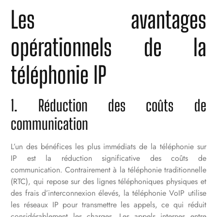
Les avantages
opérationnels de la
téléphonie IP
1. Réduction des coûts de
communication
L’un des bénéfices les plus immédiats de la téléphonie sur
IP est la réduction significative des coûts de
communication. Contrairement à la téléphonie traditionnelle
(RTC), qui repose sur des lignes téléphoniques physiques et
des frais d’interconnexion élevés, la téléphonie VoIP utilise
les réseaux IP pour transmettre les appels, ce qui réduit
considérablement les charges. Les appels internes entre