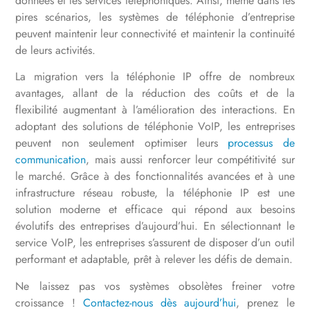
données et les services téléphoniques. Ainsi, même dans les
pires scénarios, les systèmes de téléphonie d’entreprise
peuvent maintenir leur connectivité et maintenir la continuité
de leurs activités.
La migration vers la téléphonie IP offre de nombreux
avantages, allant de la réduction des coûts et de la
flexibilité augmentant à l’amélioration des interactions. En
adoptant des solutions de téléphonie VoIP, les entreprises
peuvent non seulement optimiser leurs
processus de
communication
, mais aussi renforcer leur compétitivité sur
le marché. Grâce à des fonctionnalités avancées et à une
infrastructure réseau robuste, la téléphonie IP est une
solution moderne et efficace qui répond aux besoins
évolutifs des entreprises d’aujourd’hui. En sélectionnant le
service VoIP, les entreprises s’assurent de disposer d’un outil
performant et adaptable, prêt à relever les défis de demain.
Ne laissez pas vos systèmes obsolètes freiner votre
croissance !
Contactez-nous dès aujourd’hui
, prenez le