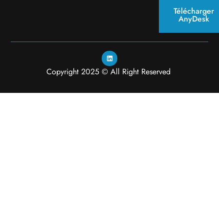
Télécharger
AnyDesk
Copyright 2025 © All Right Reserved