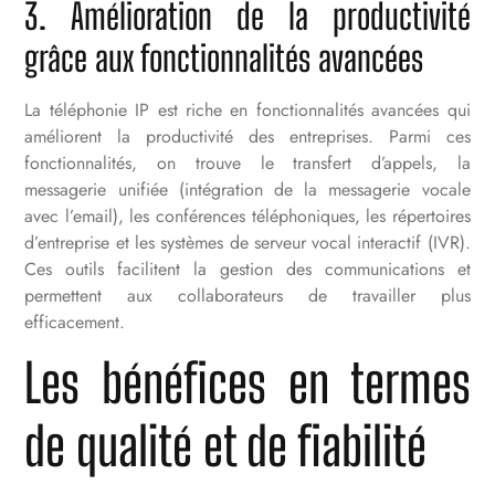
3. Amélioration de la productivité
grâce aux fonctionnalités avancées
La téléphonie IP est riche en fonctionnalités avancées qui
améliorent la productivité des entreprises. Parmi ces
fonctionnalités, on trouve le transfert d’appels, la
messagerie unifiée (intégration de la messagerie vocale
avec l’email), les conférences téléphoniques, les répertoires
d’entreprise et les systèmes de serveur vocal interactif (IVR).
Ces outils facilitent la gestion des communications et
permettent aux collaborateurs de travailler plus
efficacement.
Les bénéfices en termes
de qualité et de fiabilité