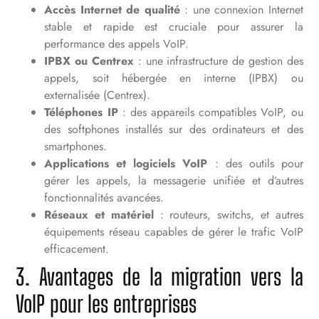
Accès Internet de qualité
: une connexion Internet
stable et rapide est cruciale pour assurer la
performance des appels VoIP.
IPBX ou Centrex
: une infrastructure de gestion des
appels, soit hébergée en interne (IPBX) ou
externalisée (Centrex).
Téléphones IP
: des appareils compatibles VoIP, ou
des softphones installés sur des ordinateurs et des
smartphones.
Applications et logiciels VoIP
: des outils pour
gérer les appels, la messagerie unifiée et d’autres
fonctionnalités avancées.
Réseaux et matériel
: routeurs, switchs, et autres
équipements réseau capables de gérer le trafic VoIP
efficacement.
3. Avantages de la migration vers la
VoIP pour les entreprises