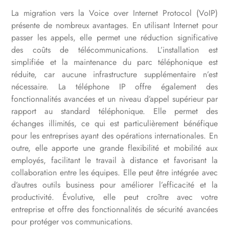
La migration vers la Voice over Internet Protocol (VoIP)
présente de nombreux avantages. En utilisant Internet pour
passer les appels, elle permet une réduction significative
des coûts de télécommunications. L’installation est
simplifiée et la maintenance du parc téléphonique est
réduite, car aucune infrastructure supplémentaire n’est
nécessaire. La téléphone IP offre également des
fonctionnalités avancées et un niveau d’appel supérieur par
rapport au standard téléphonique. Elle permet des
échanges illimités, ce qui est particulièrement bénéfique
pour les entreprises ayant des opérations internationales. En
outre, elle apporte une grande flexibilité et mobilité aux
employés, facilitant le travail à distance et favorisant la
collaboration entre les équipes. Elle peut être intégrée avec
d’autres outils business pour améliorer l’efficacité et la
productivité. Évolutive, elle peut croître avec votre
entreprise et offre des fonctionnalités de sécurité avancées
pour protéger vos communications.