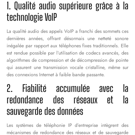
1. Qualité audio supérieure grâce à la
technologie VoIP
La qualité audio des appels VoIP a franchi des sommets ces
dernières années, offrant désormais une netteté sonore
inégalée par rapport aux téléphones fixes traditionnels. Elle
est rendue possible par l’utilisation de codecs avancés, des
algorithmes de compression et de décompression de pointe
qui assurent une transmission vocale cristalline, même sur
des connexions Internet à faible bande passante.
2. Fiabilité accumulée avec la
redondance des réseaux et la
sauvegarde des données
Les systèmes de téléphonie IP d’entreprise intègrent des
mécanismes de redondance des réseaux et de sauvegarde