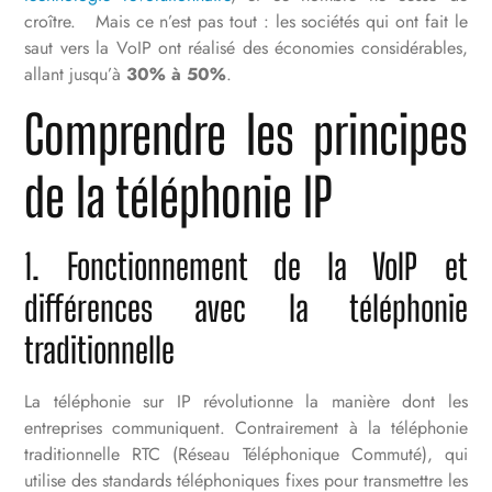
croître. Mais ce n’est pas tout : les sociétés qui ont fait le
saut vers la VoIP ont réalisé des économies considérables,
allant jusqu’à
30% à 50%
.
Comprendre les principes
de la téléphonie IP
1. Fonctionnement de la VoIP et
différences avec la téléphonie
traditionnelle
La téléphonie sur IP révolutionne la manière dont les
entreprises communiquent. Contrairement à la téléphonie
traditionnelle RTC (Réseau Téléphonique Commuté), qui
utilise des standards téléphoniques fixes pour transmettre les