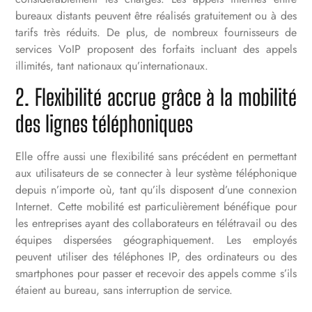
bureaux distants peuvent être réalisés gratuitement ou à des
tarifs très réduits. De plus, de nombreux fournisseurs de
services VoIP proposent des forfaits incluant des appels
illimités, tant nationaux qu’internationaux.
2. Flexibilité accrue grâce à la mobilité
des lignes téléphoniques
Elle offre aussi une flexibilité sans précédent en permettant
aux utilisateurs de se connecter à leur système téléphonique
depuis n’importe où, tant qu’ils disposent d’une connexion
Internet. Cette mobilité est particulièrement bénéfique pour
les entreprises ayant des collaborateurs en télétravail ou des
équipes dispersées géographiquement. Les employés
peuvent utiliser des téléphones IP, des ordinateurs ou des
smartphones pour passer et recevoir des appels comme s’ils
étaient au bureau, sans interruption de service.