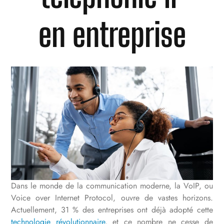
en entreprise
Dans le monde de la communication moderne, la VoIP, ou
Voice over Internet Protocol, ouvre de vastes horizons.
Actuellement, 31 % des entreprises ont déjà adopté cette
technologie révolutionnaire
, et ce nombre ne cesse de