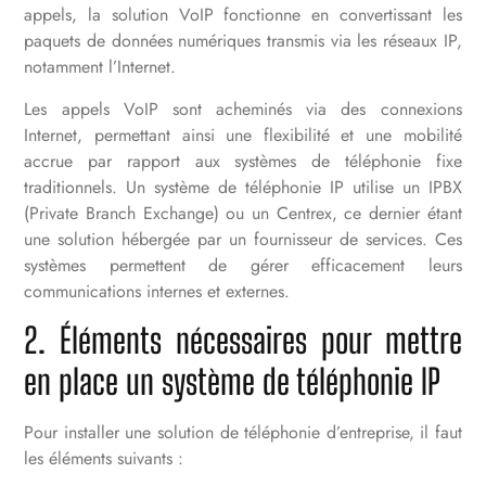
appels, la solution VoIP fonctionne en convertissant les
paquets de données numériques transmis via les réseaux IP,
notamment l’Internet.
Les appels VoIP sont acheminés via des connexions
Internet, permettant ainsi une flexibilité et une mobilité
accrue par rapport aux systèmes de téléphonie fixe
traditionnels. Un système de téléphonie IP utilise un IPBX
(Private Branch Exchange) ou un Centrex, ce dernier étant
une solution hébergée par un fournisseur de services. Ces
systèmes permettent de gérer efficacement leurs
communications internes et externes.
2. Éléments nécessaires pour mettre
en place un système de téléphonie IP
Pour installer une solution de téléphonie d’entreprise, il faut
les éléments suivants :