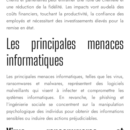
une réduction de la fidélité. Les impacts vont au-delà des
coûts financiers, touchant la productivité, la confiance des
employés et nécessitant des investissements élevés pour la
remise en état.
Les principales menaces
informatiques
Les principales menaces informatiques, telles que les virus,
ransomwares et malwares, représentent des logiciels
malveillants qui visent à infecter et compromettre les
systèmes informatiques. En revanche, le phishing et
l’ingénierie sociale se concentrent sur la manipulation
psychologique des individus pour obtenir des informations
sensibles ou induire des actions préjudiciables.