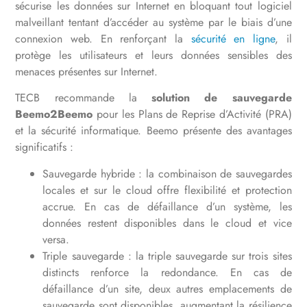
sécurise les données sur Internet en bloquant tout logiciel
malveillant tentant d’accéder au système par le biais d’une
connexion web. En renforçant la
sécurité en ligne
, il
protège les utilisateurs et leurs données sensibles des
menaces présentes sur Internet.
TECB recommande la
solution de sauvegarde
Beemo2Beemo
pour les Plans de Reprise d’Activité (PRA)
et la sécurité informatique. Beemo présente des avantages
significatifs :
Sauvegarde hybride : la combinaison de sauvegardes
locales et sur le cloud offre flexibilité et protection
accrue. En cas de défaillance d’un système, les
données restent disponibles dans le cloud et vice
versa.
Triple sauvegarde : la triple sauvegarde sur trois sites
distincts renforce la redondance. En cas de
défaillance d’un site, deux autres emplacements de
sauvegarde sont disponibles, augmentant la résilience