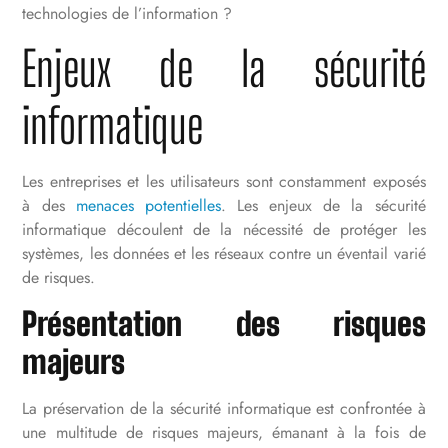
technologies de l’information ?
Enjeux de la sécurité
informatique
Les entreprises et les utilisateurs sont constamment exposés
à des
menaces potentielles
. Les enjeux de la sécurité
informatique découlent de la nécessité de protéger les
systèmes, les données et les réseaux contre un éventail varié
de risques.
Présentation des risques
majeurs
La préservation de la sécurité informatique est confrontée à
une multitude de risques majeurs, émanant à la fois de