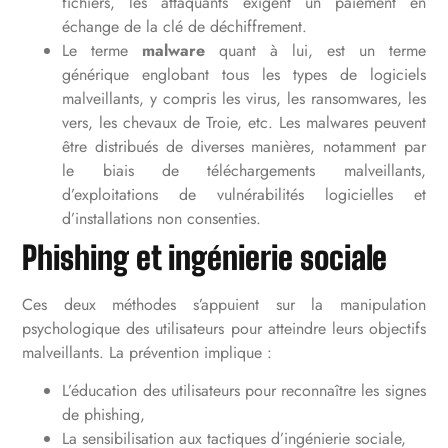
fichiers, les attaquants exigent un paiement en
échange de la clé de déchiffrement.
Le terme
malware
quant à lui, est un terme
générique englobant tous les types de logiciels
malveillants, y compris les virus, les ransomwares, les
vers, les chevaux de Troie, etc. Les malwares peuvent
être distribués de diverses manières, notamment par
le biais de téléchargements malveillants,
d’exploitations de vulnérabilités logicielles et
d’installations non consenties.
Phishing et ingénierie sociale
Ces deux méthodes s’appuient sur la manipulation
psychologique des utilisateurs pour atteindre leurs objectifs
malveillants. La prévention implique :
L’éducation des utilisateurs pour reconnaître les signes
de phishing,
La sensibilisation aux tactiques d’ingénierie sociale,