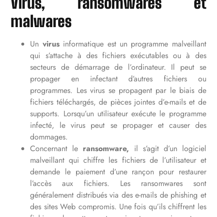
Virus, ransomwares et
malwares
Un
virus
informatique est un programme malveillant
qui s’attache à des fichiers exécutables ou à des
secteurs de démarrage de l’ordinateur. Il peut se
propager en infectant d’autres fichiers ou
programmes. Les virus se propagent par le biais de
fichiers téléchargés, de pièces jointes d’e-mails et de
supports. Lorsqu’un utilisateur exécute le programme
infecté, le virus peut se propager et causer des
dommages.
Concernant le
ransomware,
il s’agit d’un logiciel
malveillant qui chiffre les fichiers de l’utilisateur et
demande le paiement d’une rançon pour restaurer
l’accès aux fichiers. Les ransomwares sont
généralement distribués via des e-mails de phishing et
des sites Web compromis. Une fois qu’ils chiffrent les