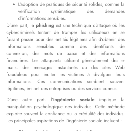
L’adoption de pratiques de sécurité solides, comme la
vérification systématique des demandes
d’informations sensibles.
D’une part, le
phishing
est une technique d’attaque où les
cybercriminels tentent de tromper les utilisateurs en se
faisant passer pour des entités légitimes afin d’obtenir des
informations sensibles comme des identifiants de
connexion, des mots de passe et des informations
financières. Les attaquants utilisent généralement des e-
mails, des messages instantanés ou des sites Web
frauduleux pour inciter les victimes à divulguer leurs
informations. Ces communications semblent souvent
légitimes, imitant des entreprises ou des services connus.
D’une autre part, l’
ingénierie sociale
implique la
manipulation psychologique des individus. Cette méthode
exploite souvent la confiance ou la crédulité des individus.
Les principales aspirations de l’ingénierie sociale incluent :