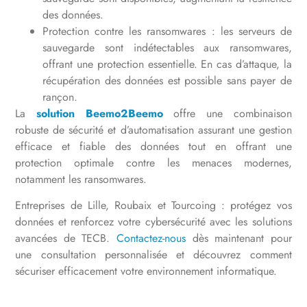
des données.
Protection contre les ransomwares : les serveurs de
sauvegarde sont indétectables aux ransomwares,
offrant une protection essentielle. En cas d’attaque, la
récupération des données est possible sans payer de
rançon.
La
solution Beemo2Beemo
offre une combinaison
robuste de sécurité et d’automatisation assurant une gestion
efficace et fiable des données tout en offrant une
protection optimale contre les menaces modernes,
notamment les ransomwares.
Entreprises de Lille, Roubaix et Tourcoing : protégez vos
données et renforcez votre cybersécurité avec les solutions
avancées de TECB.
Contactez-nous
dès maintenant pour
une consultation personnalisée et découvrez comment
sécuriser efficacement votre environnement informatique.