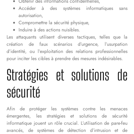
Obtenir des informations confidentielles,
Accéder à des systèmes informatiques sans
autorisation,
Compromettre la sécurité physique,
Induire à des actions nuisibles.
Les attaquants utilisent diverses tactiques, telles que la
création de faux scénarios d’urgence, l’usurpation
d’identité, ou l’exploitation des relations professionnelles
pour inciter les cibles à prendre des mesures indésirables.
Stratégies et solutions de
sécurité
Afin de protéger les systèmes contre les menaces
émergentes, les stratégies et solutions de sécurité
informatique jouent un rôle crucial. L’utilisation de pare-feu
avancés, de systèmes de détection d’intrusion et de