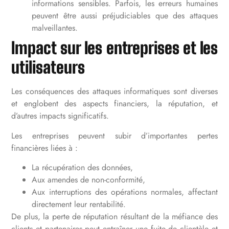
informations sensibles. Parfois, les erreurs humaines
peuvent être aussi préjudiciables que des attaques
malveillantes.
Impact sur les entreprises et les
utilisateurs
Les conséquences des attaques informatiques sont diverses
et englobent des aspects financiers, la réputation, et
d’autres impacts significatifs.
Les entreprises peuvent subir d’importantes pertes
financières liées à :
La récupération des données,
Aux amendes de non-conformité,
Aux interruptions des opérations normales, affectant
directement leur rentabilité.
De plus, la perte de réputation résultant de la méfiance des
clients et partenaires peut entraîner une fuite de clientèle et