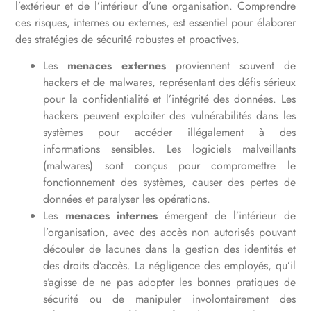
l’extérieur et de l’intérieur d’une organisation. Comprendre
ces risques, internes ou externes, est essentiel pour élaborer
des stratégies de sécurité robustes et proactives.
Les
menaces externes
proviennent souvent de
hackers
et de
malwares
, représentant des défis sérieux
pour la confidentialité et l’intégrité des données. Les
hackers peuvent exploiter des vulnérabilités dans les
systèmes pour accéder illégalement à des
informations sensibles. Les logiciels malveillants
(malwares) sont conçus pour compromettre le
fonctionnement des systèmes, causer des pertes de
données et paralyser les opérations.
Les
menaces internes
émergent de l’intérieur de
l’organisation, avec des accès non autorisés pouvant
découler de lacunes dans la gestion des identités et
des droits d’accès. La négligence des employés, qu’il
s’agisse de ne pas adopter les bonnes pratiques de
sécurité ou de manipuler involontairement des