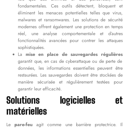
fondamentales. Ces outils détectent, bloquent et
éliminent les menaces potentielles telles que virus,
malwares et ransomwares. Les solutions de sécurité
modernes offrent également une protection en temps
réel, une analyse comportementale et d’autres
fonctionnalités avancées pour contrer les attaques
sophistiquées.
La
mise en place de sauvegardes régulières
garantit que, en cas de cyberattaque ou de perte de
données, les informations essentielles peuvent être
restaurées. Les sauvegardes doivent être stockées de
manière sécurisée et régulièrement testées pour
garantir leur efficacité.
Solutions logicielles et
matérielles
Le
pare-feu
agit comme une barrière protectrice. Il