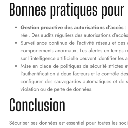
Bonnes pratiques pour
Gestion proactive des autorisations d’accès
: 
réel. Des audits réguliers des autorisations d’accès
Surveillance continue de l’activité réseau et des
comportements anormaux. Les alertes en temps rée
sur l’intelligence artificielle peuvent identifier l
Mise en place de politiques de sécurité strictes e
l’authentification à deux facteurs et le contrôle 
configurer des sauvegardes automatiques et de s
violation ou de perte de données.
Conclusion
Sécuriser ses données est essentiel pour toutes les so