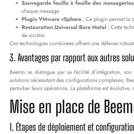
Sauvegarde feuille à feuille des messagerie
chaque message.
Plugin VMware vSphere
: Ce plugin permet la s
Restauration Universal Bare Metal
: Cette tech
de sinistre.
Ces technologies combinées offrent une défense robuste
3. Avantages par rapport aux autres sol
Beemo se distingue par sa facilité d’intégration, son 
solutions nécessitant des configurations complexes, Beem
perturber leurs opérations. La plateforme est évolutive, 
Mise en place de Beemo
1. Étapes de déploiement et configuration