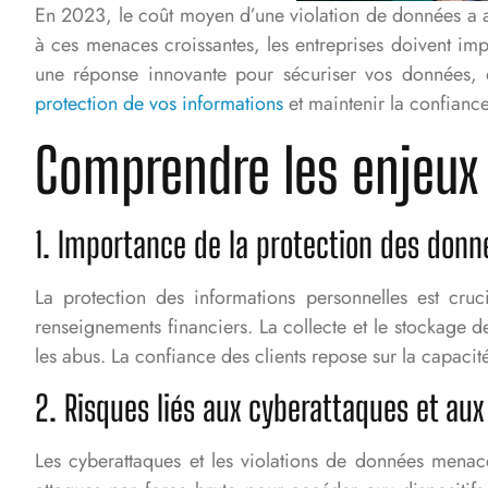
En 2023, le coût moyen d’une violation de données a att
à ces menaces croissantes, les entreprises doivent im
une réponse innovante pour sécuriser vos données, en
protection de vos informations
et maintenir la confiance
Comprendre les enjeux 
1. Importance de la protection des donn
La protection des informations personnelles est cruc
renseignements financiers. La collecte et le stockage 
les abus. La confiance des clients repose sur la capacité
2. Risques liés aux cyberattaques et aux
Les cyberattaques et les violations de données menace