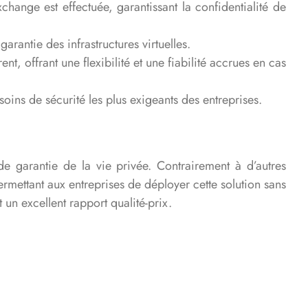
hange est effectuée, garantissant la confidentialité de
rantie des infrastructures virtuelles.
t, offrant une flexibilité et une fiabilité accrues en cas
ns de sécurité les plus exigeants des entreprises.
 de garantie de la vie privée. Contrairement à d’autres
ermettant aux entreprises de déployer cette solution sans
 un excellent rapport qualité-prix.