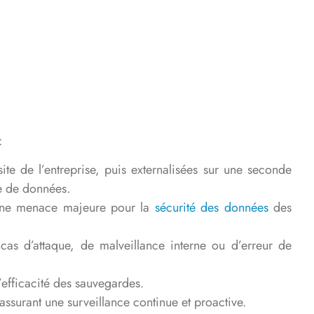
:
e de l’entreprise, puis externalisées sur une seconde
le de données.
 une menace majeure pour la
sécurité des données
des
 cas d’attaque, de malveillance interne ou d’erreur de
’efficacité des sauvegardes.
assurant une surveillance continue et proactive.