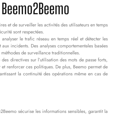
de Beemo2Beemo
 et de surveiller les activités des utilisateurs en temps
écurité sont respectées.
analyser le trafic réseau en temps réel et détecter les
nt aux incidents. Des analyses comportementales basées
s méthodes de surveillance traditionnelles.
des directives sur l’utilisation des mots de passe forts,
er et renforcer ces politiques. De plus, Beemo permet de
antissant la continuité des opérations même en cas de
2Beemo sécurise les informations sensibles, garantit la