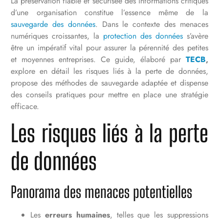
La préservation fiable et sécurisée des informations critiques
d’une organisation constitue l’essence même de la
sauvegarde des données
. Dans le contexte des menaces
numériques croissantes, la
protection des données
s’avère
être un impératif vital pour assurer la pérennité des petites
et moyennes entreprises. Ce guide, élaboré par
TECB
,
explore en détail les risques liés à la perte de données,
propose des méthodes de sauvegarde adaptée et dispense
des conseils pratiques pour mettre en place une stratégie
efficace.
Les risques liés à la perte
de données
Panorama des menaces potentielles
Les
erreurs humaines
, telles que les suppressions