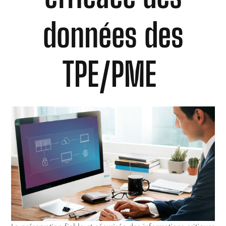
données des
TPE/PME