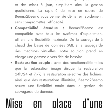
et des mises à jour, simplifiant ainsi la gestion
quotidienne. La rapidité de mise en œuvre de
Beemo2Beemo vous permet de démarrer rapidement,
sans compromettre l’efficacité.
Compatibilité étendue :
Beemo2Beemo est
compatible avec tous les systèmes d’exploitation,
offrant une flexibilité maximale. De la sauvegarde à
chaud des bases de données SQL à la sauvegarde
des machines virtuelles, notre solution prend en
charge une gamme diversifiée de besoins.
Restauration souple :
avec des fonctionnalités telles
que la restauration image disque, la restauration
24h/24 et 7j/7, la restauration sélective des fichiers,
ainsi que des restaurations illimitées, Beemo2Beemo
assure une flexibilité totale dans la gestion de
sauvegarde de données.
Mise en place d’une