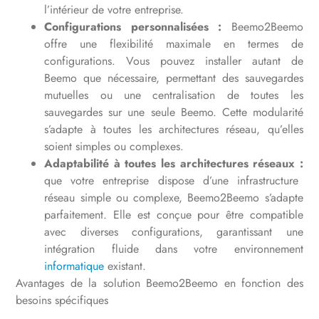
l’intérieur de votre entreprise.
Configurations personnalisées :
Beemo2Beemo
offre une flexibilité maximale en termes de
configurations. Vous pouvez installer autant de
Beemo que nécessaire, permettant des sauvegardes
mutuelles ou une centralisation de toutes les
sauvegardes sur une seule Beemo. Cette modularité
s’adapte à toutes les architectures réseau, qu’elles
soient simples ou complexes.
Adaptabilité à toutes les architectures réseaux :
que votre entreprise dispose d’une infrastructure
réseau simple ou complexe, Beemo2Beemo s’adapte
parfaitement. Elle est conçue pour être compatible
avec diverses configurations, garantissant une
intégration fluide dans votre environnement
informatique
existant.
Avantages de la solution Beemo2Beemo en fonction des
besoins spécifiques