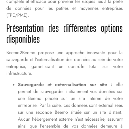
complète et efficace pour prévenir les risques liés à la perte
de données pour les petites et moyennes entreprises
(TPE/PME).
Présentation des différentes options
disponibles
Beemo2Beemo propose une approche innovante pour la
sauvegarde et l’externalisation des données au sein de votre
entreprise, garantissant un contrôle total sur votre
infrastructure.
Sauvegarde et externalisation sur site :
elle
permet de sauvegarder initialement vos données sur
une Beemo placée sur un site interne de votre
entreprise. Par la suite, ces données sont externalisées
sur une seconde Beemo située sur un site distant.
Aucun hébergement externe n’est nécessaire, assurant
ainsi que l’ensemble de vos données demeure à