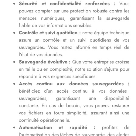
Sécurité et confidentialité renforcées :
Vous
pouvez compter sur une protection robuste contre les
menaces numériques, garantissant la sauvegarde
fiable de vos informations sensibles.
Contrôle et suivi quotidien :
notre équipe technique
assure un contrôle et un suivi quotidiens de vos
sauvegardes. Vous restez informé en temps réel de
l’état de vos données.
Sauvegarde évolutive :
Que votre entreprise croisse
en taille ou en complexité, notre solution s’ajuste pour
répondre à vos exigences spécifiques.
Accès continu aux données sauvegardées :
bénéficiez d’un accès continu à vos données
sauvegardées, garantissant une disponibilité
constante. En cas de besoin, vous pouvez restaurer
vos fichiers en toute simplicité, assurant ainsi une
continuité opérationnelle.
Automatisation et rapidité :
profitez de
l’automatisation des tâches de sauvegarde, des alertes