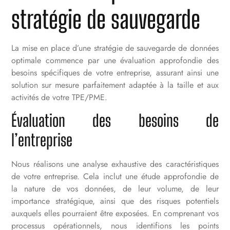
stratégie de sauvegarde
La mise en place d’une stratégie de sauvegarde de données
optimale commence par une évaluation approfondie des
besoins spécifiques de votre entreprise, assurant ainsi une
solution sur mesure parfaitement adaptée à la taille et aux
activités de votre TPE/PME.
Évaluation des besoins de
l’entreprise
Nous réalisons une analyse exhaustive des caractéristiques
de votre entreprise. Cela inclut une étude approfondie de
la nature de vos données, de leur volume, de leur
importance stratégique, ainsi que des risques potentiels
auxquels elles pourraient être exposées. En comprenant vos
processus opérationnels, nous identifions les points