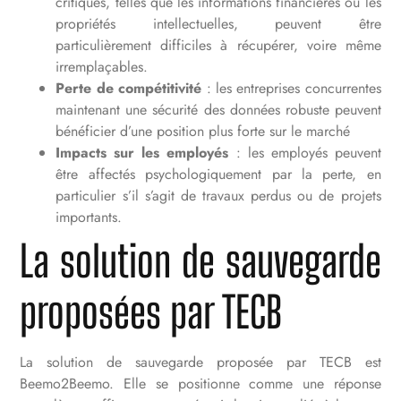
critiques, telles que les informations financières ou les
propriétés intellectuelles, peuvent être
particulièrement difficiles à récupérer, voire même
irremplaçables.
Perte de compétitivité
: les entreprises concurrentes
maintenant une sécurité des données robuste peuvent
bénéficier d’une position plus forte sur le marché
Impacts sur les employés
: les employés peuvent
être affectés psychologiquement par la perte, en
particulier s’il s’agit de travaux perdus ou de projets
importants.
La solution de sauvegarde
proposées par TECB
La solution de sauvegarde proposée par TECB est
Beemo2Beemo. Elle se positionne comme une réponse