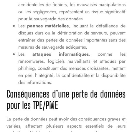
accidentelles de fichiers, les mauvaises manipulations
ou les négligences, représentent un risque significatif
pour la sauvegarde des données
Les
pannes matérielles
, incluant la défaillance de
disques durs ou la détérioration de serveurs, peuvent
entraîner des pertes de données importantes sans des
mesures de sauvegarde adéquates.
Les
attaques informatiques
, comme les
ransomwares, logiciels malveillants et attaques par
phishing, constituent des menaces croissantes, mettant
en péril l’intégrité, la confidentialité et la disponibilité
des informations.
Conséquences d’une perte de données
pour les TPE/PME
La perte de données peut avoir des conséquences graves et
variées, affectant plusieurs aspects essentiels de leurs