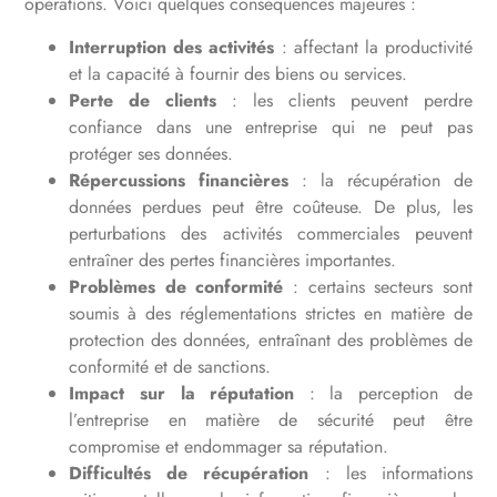
opérations. Voici quelques conséquences majeures :
Interruption des activités
: affectant la productivité
et la capacité à fournir des biens ou services.
Perte de clients
: les clients peuvent perdre
confiance dans une entreprise qui ne peut pas
protéger ses données.
Répercussions financières
: la récupération de
données perdues peut être coûteuse. De plus, les
perturbations des activités commerciales peuvent
entraîner des pertes financières importantes.
Problèmes de conformité
: certains secteurs sont
soumis à des réglementations strictes en matière de
protection des données, entraînant des problèmes de
conformité et de sanctions.
Impact sur la réputation
: la perception de
l’entreprise en matière de sécurité peut être
compromise et endommager sa réputation.
Difficultés de récupération
: les informations