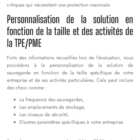
critiques qui nécessitent une protection maximale.
Personnalisation de la solution en
fonction de la taille et des activités de
la TPE/PME
Forts des informations recueillies lors de l’évaluation, nous
procédons à la personnalisation de la solution de
sauvegarde en fonction de la taille spécifique de votre
entreprise et de ses activités particulières. Cela peut inclure
des choix comme :
La fréquence des sauvegardes,
Les emplacements de stockage,
Les niveaux de sécurité,
D’autres paramètres spécifiques à votre entreprise.